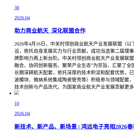
30
2026.04
助力商业航天 深化联盟合作
2026年4月16日，中关村领创商业航天产业发展联盟（
设，依托自身发展实力与行业贡献，成功当选第二届理事
牌影响力再上新台阶。中关村领创商业航天产业发展联盟
融合、协同创新服务、繁荣产业生态”为宗旨，汇聚了全
长期深耕航天配套，依托深厚的技术积淀和配套优势，已
波模块、微纳系统集成陶瓷管壳等）积极参与领域配套，
技术创新与产品迭代，为国家商业航天产业发展贡献更
10
2026.04
新技术、新产品、新场景 | 鸿远电子亮相202