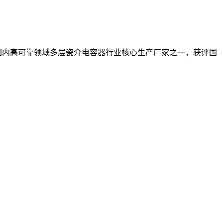
，是国内高可靠领域多层瓷介电容器行业核心生产厂家之一，获评国