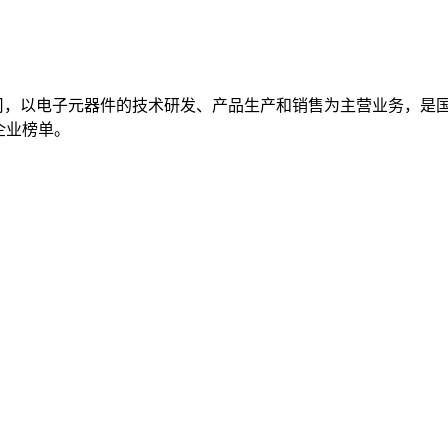
主板上市公司，以电子元器件的技术研发、产品生产和销售为主营业务
企业榜单。