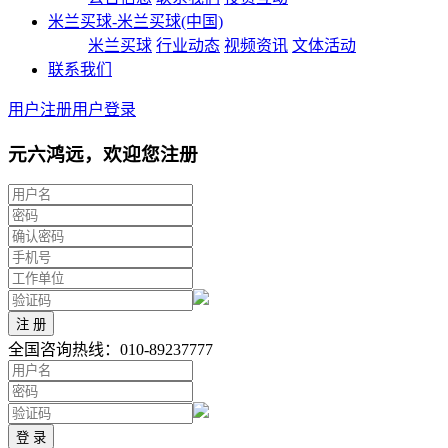
米兰买球-米兰买球(中国)
米兰买球
行业动态
视频资讯
文体活动
联系我们
用户注册
用户登录
元六鸿远，欢迎您注册
全国咨询热线：
010-89237777